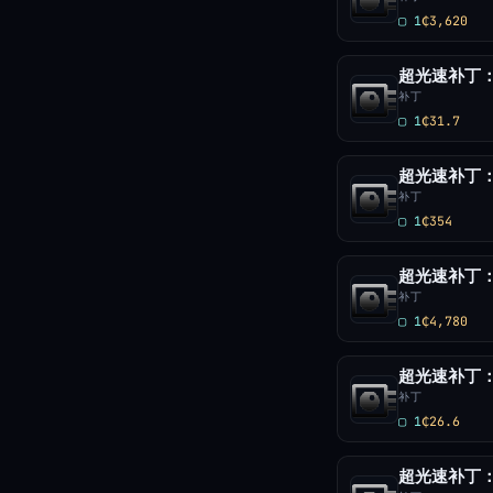
▢ 1
₵3,620
补丁
▢ 1
₵31.7
补丁
▢ 1
₵354
补丁
▢ 1
₵4,780
补丁
▢ 1
₵26.6