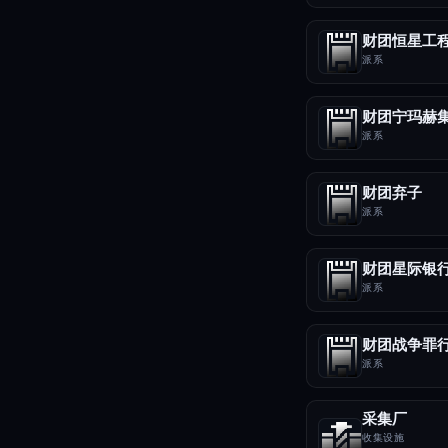
财团恒星工
派系
财团宁玛赫
派系
财团弃子
派系
派系
财团战争罪
派系
采集厂
收集设施