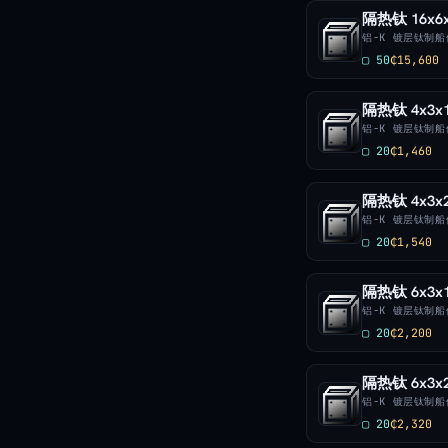
隔热钛 16x6
铝-K 镀层钛制
▢ 50
₵15,600
隔热钛 4x3x
铝-K 镀层钛制
▢ 20
₵1,460
隔热钛 4x3x
铝-K 镀层钛制
▢ 20
₵1,540
隔热钛 6x3x
铝-K 镀层钛制
▢ 20
₵2,200
隔热钛 6x3x
铝-K 镀层钛制
▢ 20
₵2,320