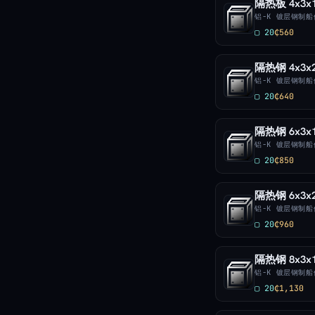
隔热板 4x3x
铝-K 镀层钢制
▢ 20
₵560
隔热钢 4x3x
铝-K 镀层钢制
▢ 20
₵640
隔热钢 6x3x
铝-K 镀层钢制
▢ 20
₵850
隔热钢 6x3x
铝-K 镀层钢制
▢ 20
₵960
隔热钢 8x3x
铝-K 镀层钢制
▢ 20
₵1,130